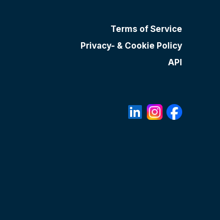
Terms of Service
Privacy- & Cookie Policy
API