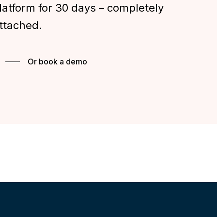
latform for 30 days – completely
attached.
Or book a demo