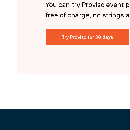
You can try Proviso event p
free of charge, no strings 
Try Proviso for 30 days