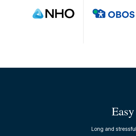
Easy 
Long and stressful