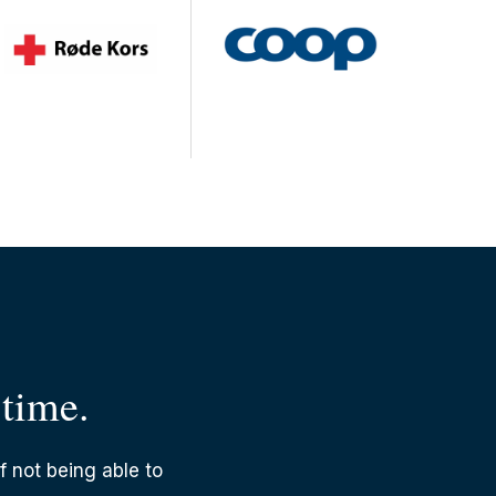
 time.
f not being able to