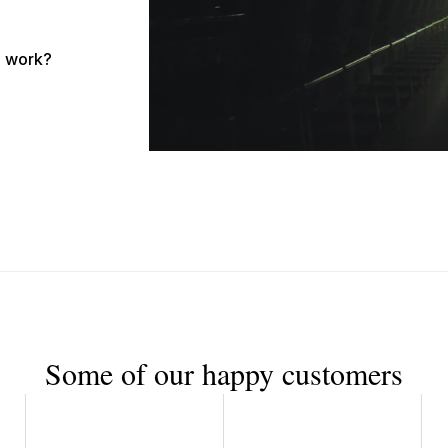
o work?
Some of our happy customers