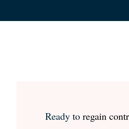
Ready to regain contr