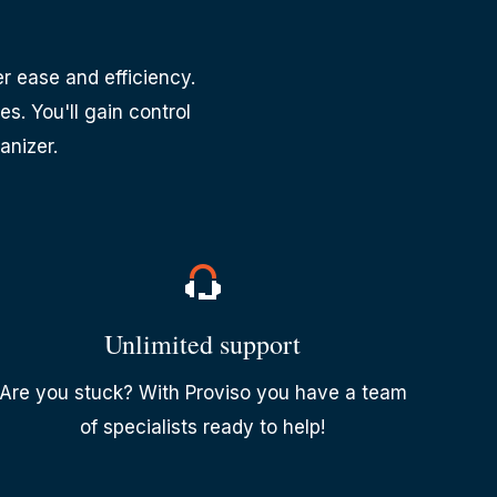
r ease and efficiency.
. You'll gain control
anizer.
Unlimited support
Are you stuck? With Proviso you have a team
of specialists ready to help!