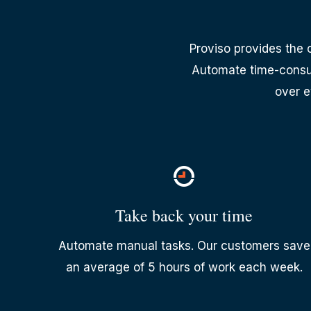
Proviso provides the 
Automate time-consum
over e
Take back your time
Automate manual tasks. Our customers save
an average of 5 hours of work each week.