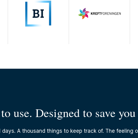
to use. Designed to save you
 days. A thousand things to keep track of. The feeling o