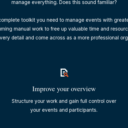
manage everything. Does this sound familiar?
complete toolkit you need to manage events with greate
ing manual work to free up valuable time and resources
very detail and come across as a more professional org
Improve your overview
Structure your work and gain full control over
your events and participants.