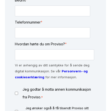
Bedrift
*
Telefonnummer
*
Hvordan hørte du om Proviso?
*
Vi er avhengig av ditt samtykke for å sende deg
digital kommunikasjon. Se vår
Personvern- og
cookieserklæring
for mer informasjon.
Jeg godtar å motta annen kommunikasjon
fra Proviso.
*
Jeg ønsker også å få tilsendt Proviso sitt