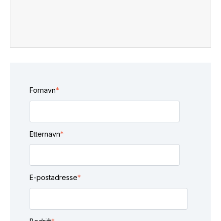
Fornavn
*
Etternavn
*
E-postadresse
*