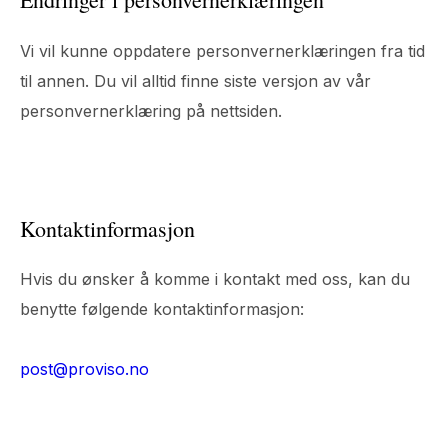
Vi vil kunne oppdatere personvernerklæringen fra tid
til annen. Du vil alltid finne siste versjon av vår
personvernerklæring på nettsiden.
Kontaktinformasjon
Hvis du ønsker å komme i kontakt med oss, kan du
benytte følgende kontaktinformasjon:
post@proviso.no