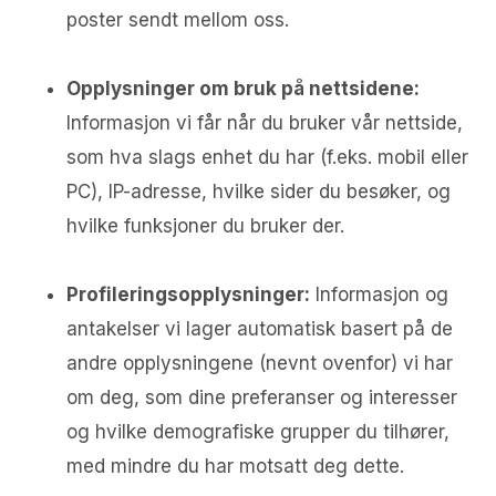
poster sendt mellom oss.
Opplysninger om bruk på nettsidene:
Informasjon vi får når du bruker vår nettside,
som hva slags enhet du har (f.eks. mobil eller
PC), IP-adresse, hvilke sider du besøker, og
hvilke funksjoner du bruker der.
Profileringsopplysninger:
Informasjon og
antakelser vi lager automatisk basert på de
andre opplysningene (nevnt ovenfor) vi har
om deg, som dine preferanser og interesser
og hvilke demografiske grupper du tilhører,
med mindre du har motsatt deg dette.