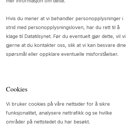
mer informasjon om dette.
Hvis du mener at vi behandler personopplysninger i
strid med personopplysningsloven, har du rett til å
klage til Datatilsynet. Før du eventuelt gjør dette, vil vi
gjerne at du kontakter oss, slik at vi kan besvare dine
spørsmål eller oppklare eventuelle misforståelser.
Cookies
Vi bruker cookies på våre nettsider for å sikre
funksjonalitet, analysere nettrafikk og se hvilke
områder på nettstedet du har besøkt.