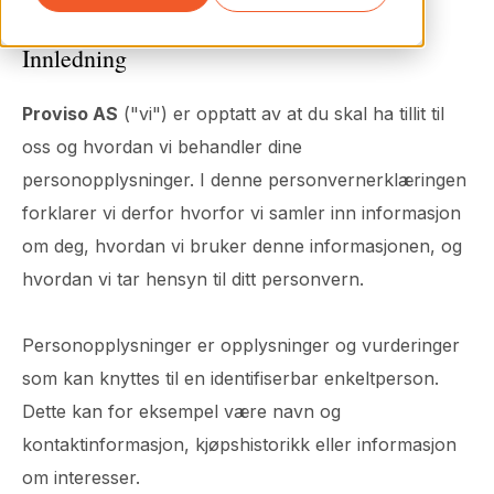
Innledning
Proviso AS
("vi") er opptatt av at du skal ha tillit til
oss og hvordan vi behandler dine
personopplysninger. I denne personvernerklæringen
forklarer vi derfor hvorfor vi samler inn informasjon
om deg, hvordan vi bruker denne informasjonen, og
hvordan vi tar hensyn til ditt personvern.
Personopplysninger er opplysninger og vurderinger
som kan knyttes til en identifiserbar enkeltperson.
Dette kan for eksempel være navn og
kontaktinformasjon, kjøpshistorikk eller informasjon
om interesser.