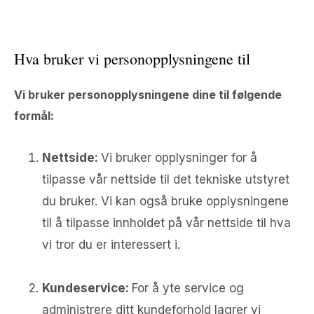
Hva bruker vi personopplysningene til
Vi bruker personopplysningene dine til følgende
formål:
Nettside:
Vi bruker opplysninger for å
tilpasse vår nettside til det tekniske utstyret
du bruker. Vi kan også bruke opplysningene
til å tilpasse innholdet på vår nettside til hva
vi tror du er interessert i.
Kundeservice:
For å yte service og
administrere ditt kundeforhold lagrer vi