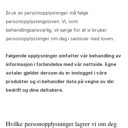
Bruk av personopplysninger må følge
personopplysningsloven. Vi, som
behandlingsansvarlig, vil sørge for at vi bruker
personopplysninger om deg i samsvar med loven.
Følgende opplysninger omfatter vår behandling av
informasjon i forbindelse med vår nettside. Egne
avtaler gjelder dersom du er innlogget i våre
produkter og vi behandler data på vegne av din
bedrift og dine deltakere.
Hvilke personopplysninger lagrer vi om deg