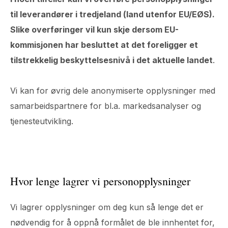
til leverandører i tredjeland (land utenfor EU/EØS).
Slike overføringer vil kun skje dersom EU-
kommisjonen har besluttet at det foreligger et
tilstrekkelig beskyttelsesnivå i det aktuelle landet
.
Vi kan for øvrig dele anonymiserte opplysninger med
samarbeidspartnere for bl.a. markedsanalyser og
tjenesteutvikling.
Hvor lenge lagrer vi personopplysninger
Vi lagrer opplysninger om deg kun så lenge det er
nødvendig for å oppnå formålet de ble innhentet for,