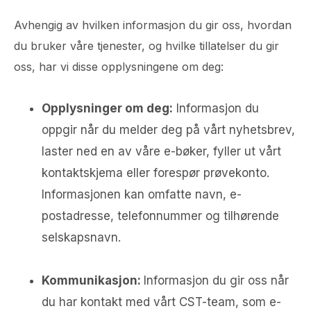
Avhengig av hvilken informasjon du gir oss, hvordan
du bruker våre tjenester, og hvilke tillatelser du gir
oss, har vi disse opplysningene om deg:
Opplysninger om deg:
Informasjon du
oppgir når du melder deg på vårt nyhetsbrev,
laster ned en av våre e-bøker, fyller ut vårt
kontaktskjema eller forespør prøvekonto.
Informasjonen kan omfatte navn, e-
postadresse, telefonnummer og tilhørende
selskapsnavn.
Kommunikasjon:
Informasjon du gir oss når
du har kontakt med vårt CST-team, som e-