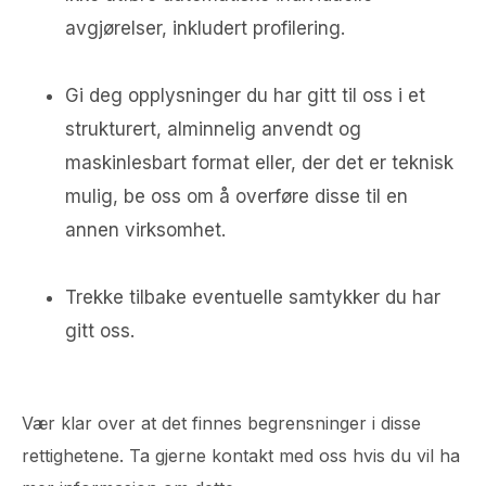
avgjørelser, inkludert profilering.
Gi deg opplysninger du har gitt til oss i et
strukturert, alminnelig anvendt og
maskinlesbart format eller, der det er teknisk
mulig, be oss om å overføre disse til en
annen virksomhet.
Trekke tilbake eventuelle samtykker du har
gitt oss.
Vær klar over at det finnes begrensninger i disse
rettighetene. Ta gjerne kontakt med oss hvis du vil ha