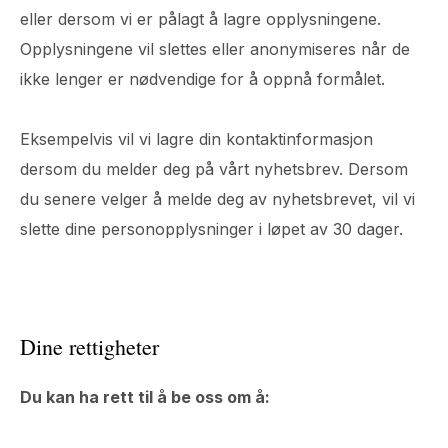
eller dersom vi er pålagt å lagre opplysningene.
Opplysningene vil slettes eller anonymiseres når de
ikke lenger er nødvendige for å oppnå formålet.
Eksempelvis vil vi lagre din kontaktinformasjon
dersom du melder deg på vårt nyhetsbrev. Dersom
du senere velger å melde deg av nyhetsbrevet, vil vi
slette dine personopplysninger i løpet av 30 dager.
Dine rettigheter
Du kan ha rett til å be oss om å: