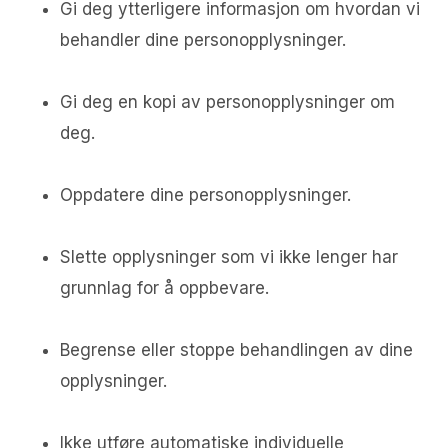
Gi deg ytterligere informasjon om hvordan vi
behandler dine personopplysninger.
Gi deg en kopi av personopplysninger om
deg.
Oppdatere dine personopplysninger.
Slette opplysninger som vi ikke lenger har
grunnlag for å oppbevare.
Begrense eller stoppe behandlingen av dine
opplysninger.
Ikke utføre automatiske individuelle