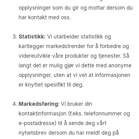
opplysninger som du gir og mottar dersom du
har kontakt med oss.
Statistikk:
Vi utarbeider statistikk og
kartlegger markedstrender for å forbedre og
videreutvikle våre produkter og tjenester. Så
langt det er mulig gjør vi dette med anonyme
opplysninger, uten at vi vet at informasjonen
er knyttet spesifikt til deg.
Markedsføring:
Vi bruker din
kontaktinformasjon (f.eks. telefonnummer og
e-postadresse) til å sende deg vårt
nyhetsbrev dersom du har meldt deg på