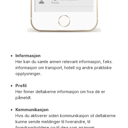
Informasjon
Her kan du samle annen relevant informasjon, f.eks.
informasjon om transport, hotell og andre praktiske
opplysninger..
Profil
Her finner deltakerne informasjon om hva de er
påmeldt.
Kommunikasjon
Hvis du aktiverer siden kommunikasjon vil deltakerne
kunne sende meldinger til hverandre, til
foredragsholdere og til deg som arrangør.