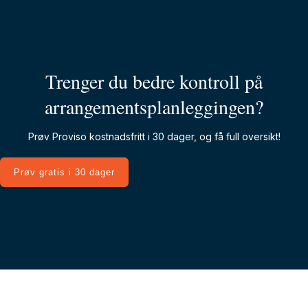
Trenger du bedre kontroll på
arrangementsplanleggingen?
Prøv Proviso kostnadsfritt i 30 dager, og få full oversikt!
Prøv gratis i 30 dager