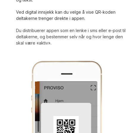
Ved digital innsjekk kan du velge å vise QR-koden
deltakerne trenger direkte i appen.
Du distribuerer appen som en lenke i sms eller e-post til
deltakerne, og bestemmer selv når og hvor lenge den
skal være «aktiv».