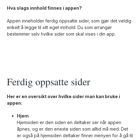
Hva slags innhold finnes i appen?
Appen inneholder ferdig oppsatte sider, som gjør det veldig
enkelt å legge til sitt eget innhold. Du som arrangør
bestemmer selv hvilke sider som skal vises i din app.
Ferdig oppsatte sider
Her er en oversikt over hvilke sider man kan bruke i
appen:
Hjem
Hjemsiden er den siden en deltaker ser når appen
åpnes, og er den eneste siden som alltid må med. Det
er også på hjemsiden deltaker finner menyen for å gå til