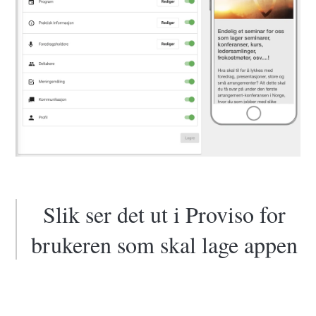
Slik ser det ut i Proviso for
brukeren som skal lage appen