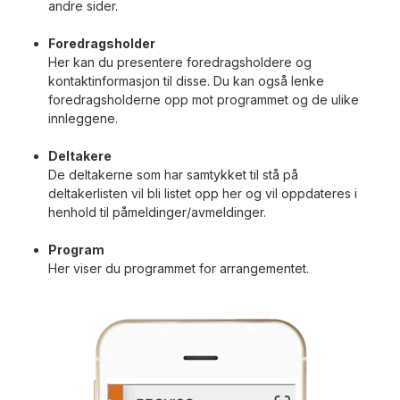
andre sider.
Foredragsholder
Her kan du presentere foredragsholdere og
kontaktinformasjon til disse. Du kan også lenke
foredragsholderne opp mot programmet og de ulike
innleggene.
Deltakere
De deltakerne som har samtykket til stå på
deltakerlisten vil bli listet opp her og vil oppdateres i
henhold til påmeldinger/avmeldinger.
Program
Her viser du programmet for arrangementet.