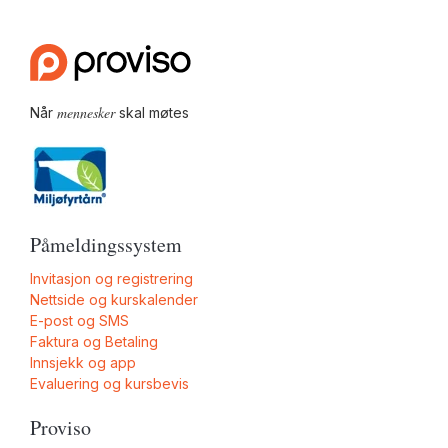
mennesker
Når
skal møtes
Påmeldingssystem
Invitasjon og registrering
Nettside og kurskalender
E-post og SMS
Faktura og Betaling
Innsjekk og app
Evaluering og kursbevis
Proviso