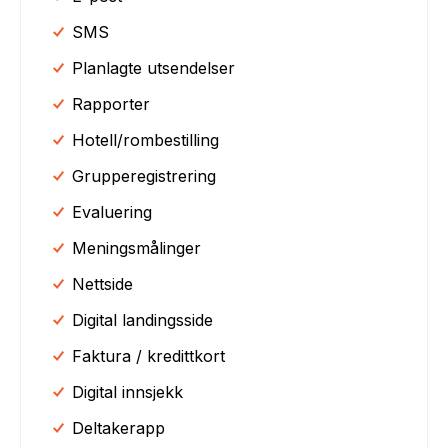
SMS
Planlagte utsendelser
Rapporter
Hotell/rombestilling
Grupperegistrering
Evaluering
Meningsmålinger
Nettside
Digital landingsside
Faktura / kredittkort
Digital innsjekk
Deltakerapp