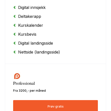
Digital innsjekk
Deltakerapp
Kurskalender
Kursbevis
Digital landingsside
Nettside (landingsside)
Professional
Fra 3200,- per måned
Prøv gratis