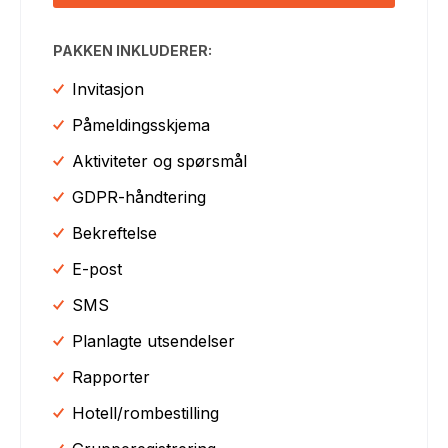
PAKKEN INKLUDERER:
Invitasjon
Påmeldingsskjema
Aktiviteter og spørsmål
GDPR-håndtering
Bekreftelse
E-post
SMS
Planlagte utsendelser
Rapporter
Hotell/rombestilling