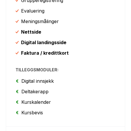
Grupperegistrering
Evaluering
Meningsmålinger
Nettside
Digital landingsside
Faktura / kredittkort
TILLEGGSMODULER:
Digital innsjekk
Deltakerapp
Kurskalender
Kursbevis