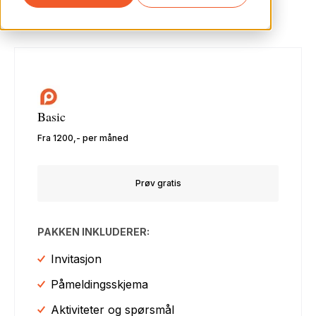
Basic
Fra 1200,- per måned
Prøv gratis
PAKKEN INKLUDERER:
Invitasjon
Påmeldingsskjema
Aktiviteter og spørsmål