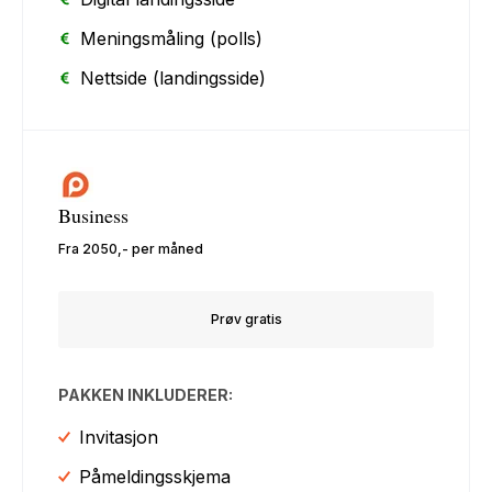
Meningsmåling (polls)
Nettside (landingsside)
Business
Fra 2050,- per måned
Prøv gratis
PAKKEN INKLUDERER:
Invitasjon
Påmeldingsskjema