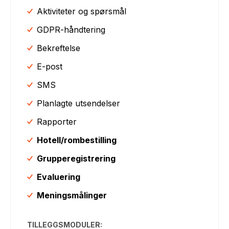
Aktiviteter og spørsmål
GDPR-håndtering
Bekreftelse
E-post
SMS
Planlagte utsendelser
Rapporter
Hotell/rombestilling
Grupperegistrering
Evaluering
Meningsmålinger
TILLEGGSMODULER: