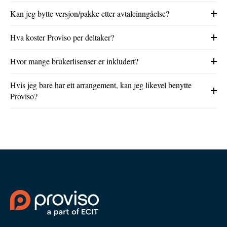
Kan jeg bytte versjon/pakke etter avtaleinngåelse?
Hva koster Proviso per deltaker?
Hvor mange brukerlisenser er inkludert?
Hvis jeg bare har ett arrangement, kan jeg likevel benytte
Proviso?