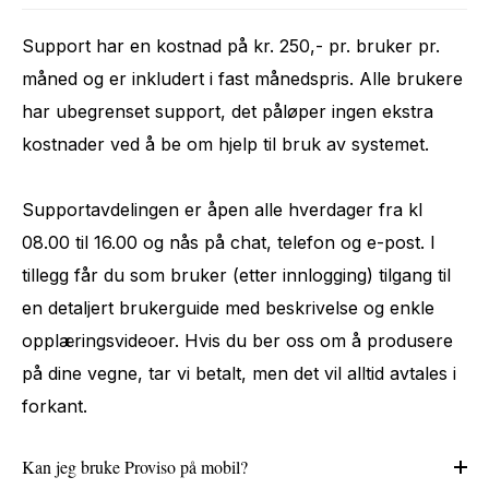
Support har en kostnad på kr. 250,- pr. bruker pr.
måned og er inkludert i fast månedspris. Alle brukere
har ubegrenset support, det påløper ingen ekstra
kostnader ved å be om hjelp til bruk av systemet.
Supportavdelingen er åpen alle hverdager fra kl
08.00 til 16.00 og nås på chat, telefon og e-post. I
tillegg får du som bruker (etter innlogging) tilgang til
en detaljert brukerguide med beskrivelse og enkle
opplæringsvideoer. Hvis du ber oss om å produsere
på dine vegne, tar vi betalt, men det vil alltid avtales i
forkant.
Kan jeg bruke Proviso på mobil?