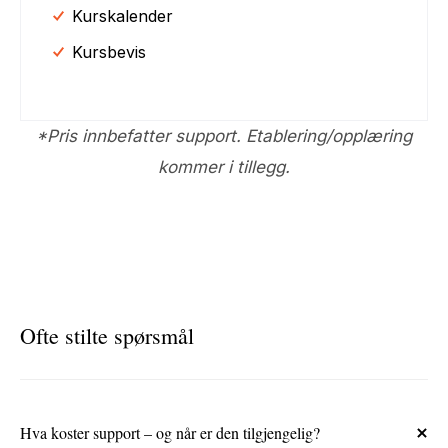
Kurskalender
Kursbevis
*Pris innbefatter support. Etablering/opplæring
kommer i tillegg.
Ofte stilte spørsmål
Hva koster support – og når er den tilgjengelig?