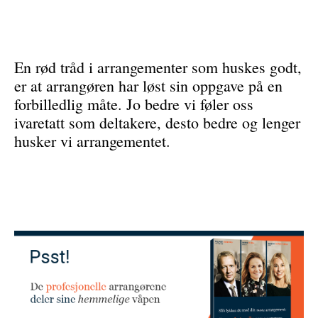
En rød tråd i arrangementer som huskes godt,
er at arrangøren har løst sin oppgave på en
forbilledlig måte. Jo bedre vi føler oss
ivaretatt som deltakere, desto bedre og lenger
husker vi arrangementet.