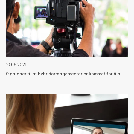
10.06.2021
9 grunner til at hybridarrangementer er kommet for å bli