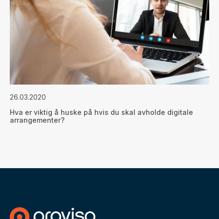
26.03.2020
Hva er viktig å huske på hvis du skal avholde digitale
arrangementer?