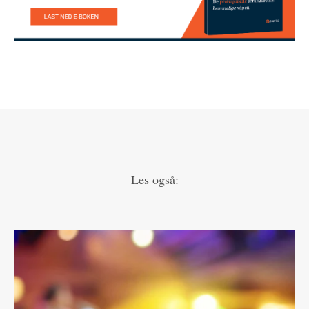
Les også: