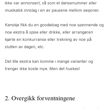
ikke var annonsert, så som et dansenummer eller
musikalsk innslag i en av pausene mellom sesjoner.
Kanskje fikk du en goodiebag med noe spennende og
noe ekstra å spise eller drikke, eller arrangøren
kjørte en konkurranse eller trekning av noe på
slutten av dagen, etc.
Det lille ekstra kan komme i mange varianter og
trenger ikke koste mye. Men det huskes!
2. Overgikk forventningene