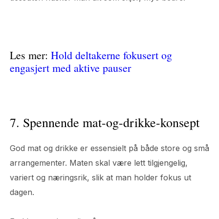
Les mer:
Hold deltakerne fokusert og
engasjert med aktive pauser
7. Spennende mat-og-drikke-konsept
God mat og drikke er essensielt på både store og små
arrangementer. Maten skal være lett tilgjengelig,
variert og næringsrik, slik at man holder fokus ut
dagen.