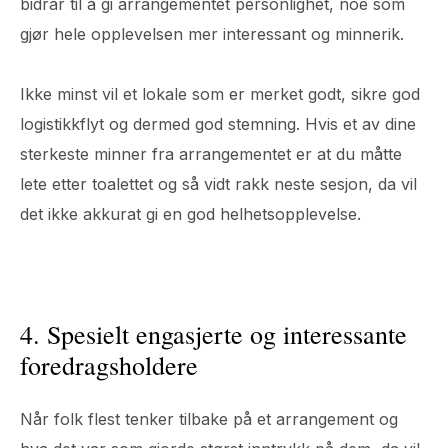
bidrar til å gi arrangementet personlighet, noe som
gjør hele opplevelsen mer interessant og minnerik.
Ikke minst vil et lokale som er merket godt, sikre god
logistikkflyt og dermed god stemning. Hvis et av dine
sterkeste minner fra arrangementet er at du måtte
lete etter toalettet og så vidt rakk neste sesjon, da vil
det ikke akkurat gi en god helhetsopplevelse.
4. Spesielt engasjerte og interessante
foredragsholdere
Når folk flest tenker tilbake på et arrangement og