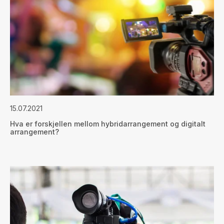
15.07.2021
Hva er forskjellen mellom hybridarrangement og digitalt
arrangement?