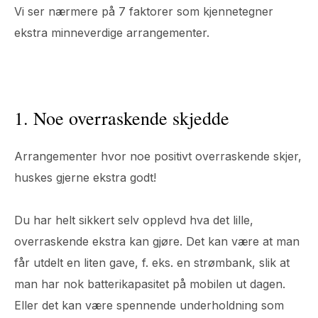
Vi ser nærmere på 7 faktorer som kjennetegner
ekstra minneverdige arrangementer.
1. Noe overraskende skjedde
Arrangementer hvor noe positivt overraskende skjer,
huskes gjerne ekstra godt!
Du har helt sikkert selv opplevd hva det lille,
overraskende ekstra kan gjøre. Det kan være at man
får utdelt en liten gave, f. eks. en strømbank, slik at
man har nok batterikapasitet på mobilen ut dagen.
Eller det kan være spennende underholdning som