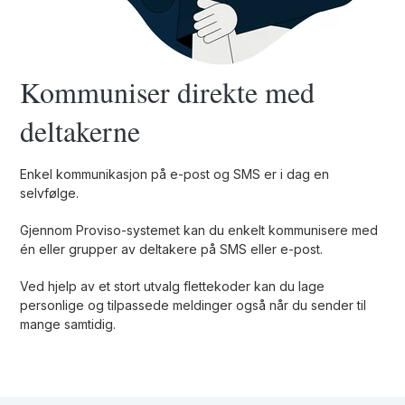
Kommuniser direkte med
deltakerne
Enkel kommunikasjon på e-post og SMS er i dag en
selvfølge.
Gjennom Proviso-systemet kan du enkelt kommunisere med
én eller grupper av deltakere på SMS eller e-post.
Ved hjelp av et stort utvalg flettekoder kan du lage
personlige og tilpassede meldinger også når du sender til
mange samtidig.