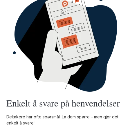
Enkelt å svare på henvendelser
Deltakere har ofte spørsmål. La dem spørre – men gjør det
enkelt å svare!