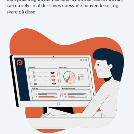
kan du selv se at det finnes ubesvarte henvendelser, og
svare på disse.