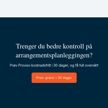
Trenger du bedre kontroll på
arrangementsplanleggingen?
Prøv Proviso kostnadsfritt i 30 dager, og få full oversikt!
Prøv gratis i 30 dager