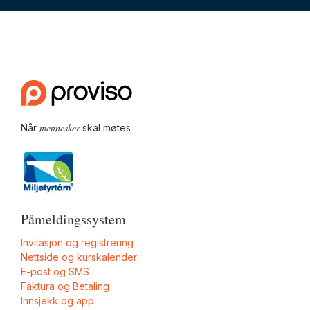
mennesker
Når
skal møtes
Påmeldingssystem
Invitasjon og registrering
Nettside og kurskalender
E-post og SMS
Faktura og Betaling
Innsjekk og app