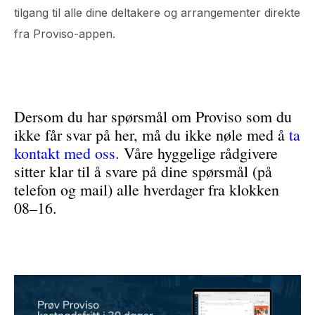
tilgang til alle dine deltakere og arrangementer direkte
fra Proviso-appen.
Dersom du har spørsmål om Proviso som du
ikke får svar på her, må du ikke nøle med å
ta
kontakt med oss
. Våre hyggelige rådgivere
sitter klar til å svare på dine spørsmål (på
telefon og mail) alle hverdager fra klokken
08–16.