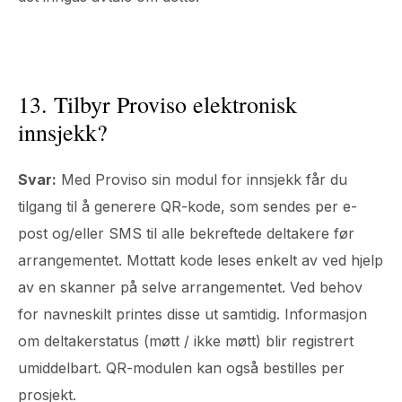
13. Tilbyr Proviso elektronisk
innsjekk?
Svar:
Med Proviso sin modul for innsjekk får du
tilgang til å generere QR-kode, som sendes per e-
post og/eller SMS til alle bekreftede deltakere før
arrangementet. Mottatt kode leses enkelt av ved hjelp
av en skanner på selve arrangementet. Ved behov
for navneskilt printes disse ut samtidig. Informasjon
om deltakerstatus (møtt / ikke møtt) blir registrert
umiddelbart. QR-modulen kan også bestilles per
prosjekt.