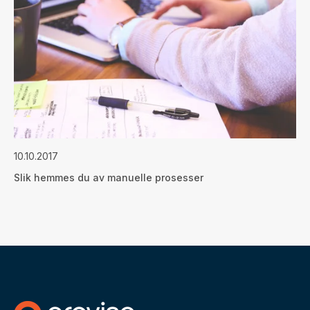
10.10.2017
Slik hemmes du av manuelle prosesser