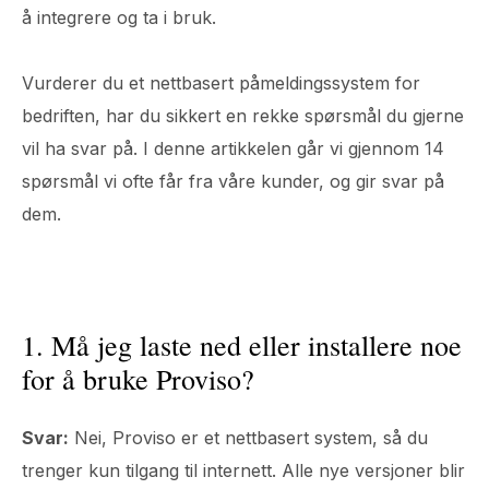
å integrere og ta i bruk.
Vurderer du et nettbasert påmeldingssystem for
bedriften, har du sikkert en rekke spørsmål du gjerne
vil ha svar på. I denne artikkelen går vi gjennom 14
spørsmål vi ofte får fra våre kunder, og gir svar på
dem.
1. Må jeg laste ned eller installere noe
for å bruke Proviso?
Svar:
Nei, Proviso er et nettbasert system, så du
trenger kun tilgang til internett. Alle nye versjoner blir