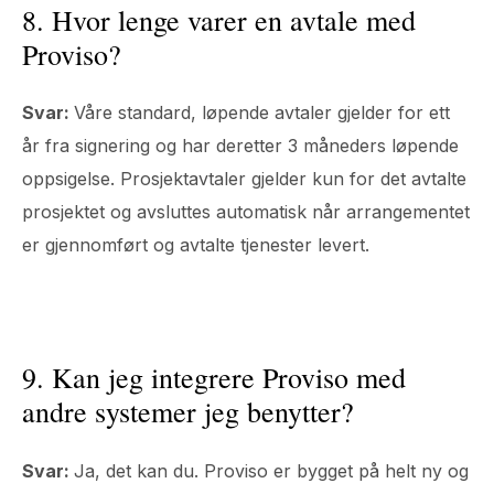
8. Hvor lenge varer en avtale med
Proviso?
Svar:
Våre standard, løpende avtaler gjelder for ett
år fra signering og har deretter 3 måneders løpende
oppsigelse. Prosjektavtaler gjelder kun for det avtalte
prosjektet og avsluttes automatisk når arrangementet
er gjennomført og avtalte tjenester levert.
9. Kan jeg integrere Proviso med
andre systemer jeg benytter?
Svar:
Ja, det kan du. Proviso er bygget på helt ny og