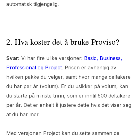
automatisk tilgjengelig.
2. Hva koster det å bruke Proviso?
Svar:
Vi har fire ulike versjoner:
Basic, Business,
Professional og Project
. Prisen er avhengig av
hvilken pakke du velger, samt hvor mange deltakere
du har per år (volum). Er du usikker på volum, kan
du starte på minste trinn, som er inntil 500 deltakere
per år. Det er enkelt å justere dette hvis det viser seg
at du har mer.
Med versjonen Project kan du sette sammen de