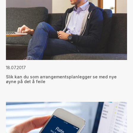
18.07.2017
Slik kan du som arrangementsplanlegger se med nye
øyne på det å feile