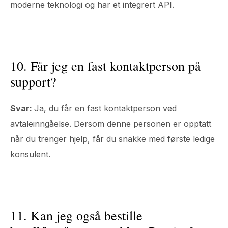
moderne teknologi og har et integrert API.
10. Får jeg en fast kontaktperson på
support?
Svar:
Ja, du får en fast kontaktperson ved
avtaleinngåelse. Dersom denne personen er opptatt
når du trenger hjelp, får du snakke med første ledige
konsulent.
11. Kan jeg også bestille