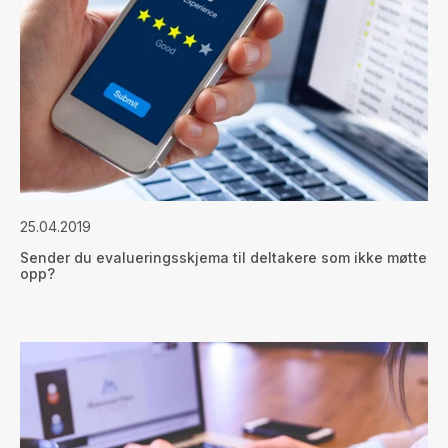
25.04.2019
Sender du evalueringsskjema til deltakere som ikke møtte
opp?