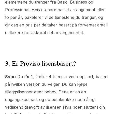
elementene du trenger fra Basic, Business og
Professional. Hvis du bare har et arrangement eller
to per år, paketerer vi de tjenestene du trenger, og
gir deg en pris per deltaker basert på forventet antall
deltakere for akkurat det arrangementet.
3. Er Proviso lisensbasert?
Svar:
Du får 1, 2 eller 4 lisenser ved oppstart, basert
på hvilken versjon du velger. Du kan kjøpe
tilleggslisenser etter behov. Dette er da en
engangskostnad, og du betaler ikke noen årlig
vedlikeholdsavgift av lisenser. Hvis noen slutter i din