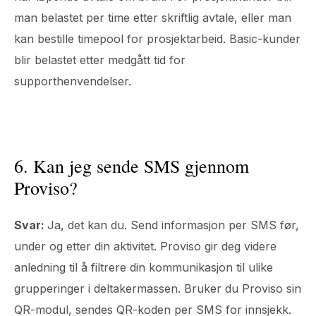
man belastet per time etter skriftlig avtale, eller man
kan bestille timepool for prosjektarbeid. Basic-kunder
blir belastet etter medgått tid for
supporthenvendelser.
6. Kan jeg sende SMS gjennom
Proviso?
Svar:
Ja, det kan du. Send informasjon per SMS før,
under og etter din aktivitet. Proviso gir deg videre
anledning til å filtrere din kommunikasjon til ulike
grupperinger i deltakermassen. Bruker du Proviso sin
QR-modul, sendes QR-koden per SMS for innsjekk.