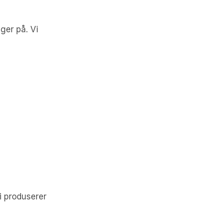
ger på. Vi
i produserer