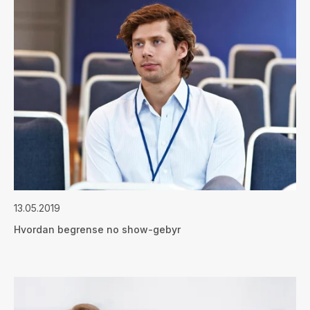
13.05.2019
Hvordan begrense no show-gebyr