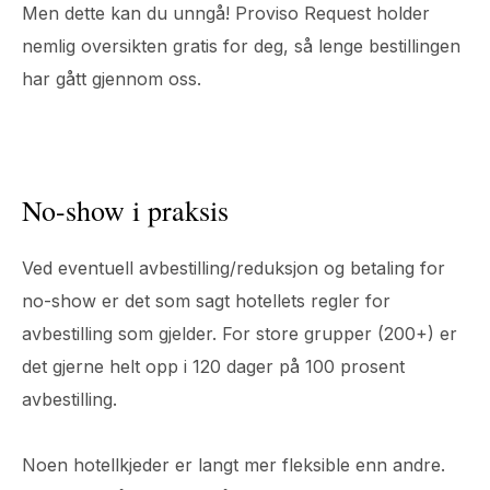
Men dette kan du unngå! Proviso Request holder
nemlig oversikten gratis for deg, så lenge bestillingen
har gått gjennom oss.
No-show i praksis
Ved eventuell avbestilling/reduksjon og betaling for
no-show er det som sagt hotellets regler for
avbestilling som gjelder. For store grupper (200+) er
det gjerne helt opp i 120 dager på 100 prosent
avbestilling.
Noen hotellkjeder er langt mer fleksible enn andre.