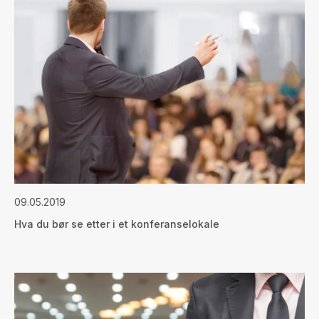
09.05.2019
Hva du bør se etter i et konferanselokale