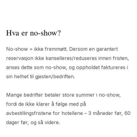
Hva er no-show?
No-show = ikke fremmøtt. Dersom en garantert
reservasjon ikke kanselleres/reduseres innen fristen,
anses dette som no-show, og oppholdet faktureres i
sin helhet til gjesten/bedriften.
Mange bedrifter betaler store summer i no-show,
fordi de ikke klarer å følge med på
avbestillingsfristene for hotellene – 3 måneder før, 60
dager før, og så videre.