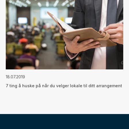
18.07.2019
7 ting å huske på når du velger lokale til ditt arrangement