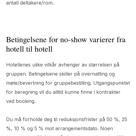
antall deltakere/rom.
Betingelsene for no-show varierer fra
hotell til hotell
Hotellenes ulike vilkår avhenger av størrelsen på
gruppen. Betingelsene skiller på overnatting og
møte/bevertning for gruppebestilling. Utgangspunktet
for beregning vil du alltid kunne finne i kontrakter
ved booking.
Du må forholde deg til reduksjonsfrister på 50 %, 25
%, 10 % og 5 % mot arrangementsdato. Noen