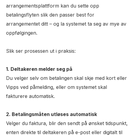
arrangementsplattform kan du sette opp
betalingsflyten slik den passer best for
arrangementet ditt – og la systemet ta seg av mye av
oppfølgingen.
Slik ser prosessen ut i praksis:
1. Deltakeren melder seg på
Du velger selv om betalingen skal skje med kort eller
Vipps ved påmelding, eller om systemet skal
fakturere automatisk.
2. Betalingsmåten utløses automatisk
Velger du faktura, blir den sendt på ønsket tidspunkt,
enten direkte til deltakeren på e-post eller digitalt til