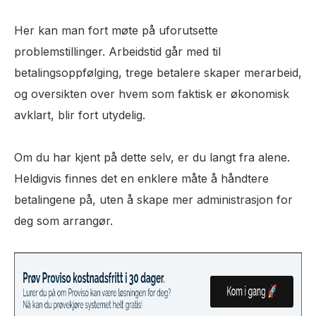
Her kan man fort møte på uforutsette
problemstillinger. Arbeidstid går med til
betalingsoppfølging, trege betalere skaper merarbeid,
og oversikten over hvem som faktisk er økonomisk
avklart, blir fort utydelig.
Om du har kjent på dette selv, er du langt fra alene.
Heldigvis finnes det en enklere måte å håndtere
betalingene på, uten å skape mer administrasjon for
deg som arrangør.