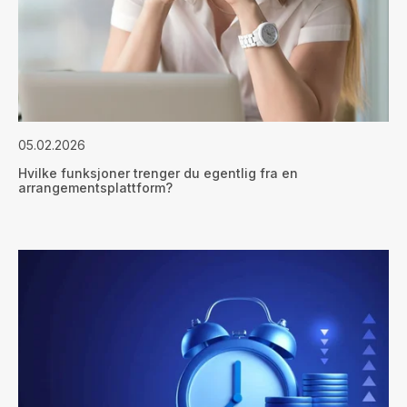
05.02.2026
Hvilke funksjoner trenger du egentlig fra en
arrangementsplattform?