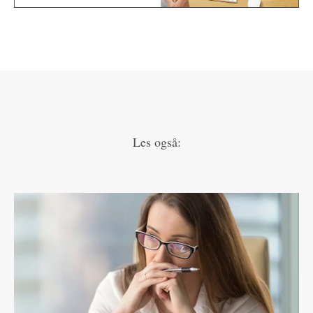
Les også: