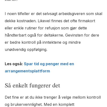
I noen tilfeller er det selvsagt arbeidsgiveren som skal
dekke kostnaden. Likevel finnes det ofte firmakort
eller enkle rutiner for refusjon som gjør dette
håndterbart også for deltakerne. Gevinsten for dere
er bedre kontroll på inntektene og mindre
unødvendig oppfølging.
Les også:
Spar tid og penger med en
arrangementsplattform
Så enkelt fungerer det
Det fine er at du ikke trenger å velge mellom kontroll
og brukervennlighet. Med en komplett