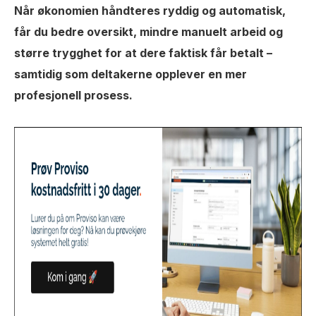
Når økonomien håndteres ryddig og automatisk,
får du bedre oversikt, mindre manuelt arbeid og
større trygghet for at dere faktisk får betalt –
samtidig som deltakerne opplever en mer
profesjonell prosess.