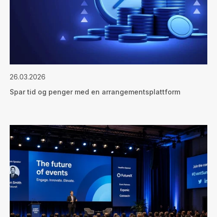
26.03.2026
Spar tid og penger med en arrangementsplattform