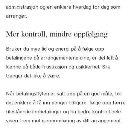
administrasjon og en enklere hverdag for deg som
arrangør.
Mer kontroll, mindre oppfølging
Bruker du mye tid og energi på å følge opp
betalingene på arrangementene dine, er det lett å
kjenne på både frustrasjon og usikkerhet. Slik
trenger det ikke å være.
Når betalingsflyten er satt opp på en god måte, blir
det enklere å få inn penger tidligere, følge opp færre
utestående innbetalinger og ha bedre kontroll hele
veien frem mot gjennomføring av ditt arrangement.