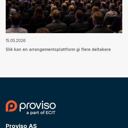
15.05.2026
Slik kan en arrangementsplattform gi flere deltakere
Proviso AS