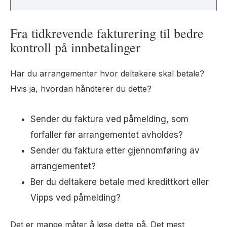
Fra tidkrevende fakturering til bedre
kontroll på innbetalinger
Har du arrangementer hvor deltakere skal betale?
Hvis ja, hvordan håndterer du dette?
Sender du faktura ved påmelding, som
forfaller før arrangementet avholdes?
Sender du faktura etter gjennomføring av
arrangementet?
Ber du deltakere betale med kredittkort eller
Vipps ved påmelding?
Det er mange måter å løse dette på. Det mest