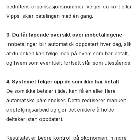
bedriftens organisasjonsnummer. Velger du kort eller
Vipps, skjer betalingen med én gang.
3. Du får løpende oversikt over innbetalingene
Innbetalinger blir automatisk oppdatert hver dag, slik
at du enkelt kan følge med på hvem som har betalt,
og hvem som eventuelt fortsatt står som utestående.
4. Systemet følger opp de som ikke har betalt
De som ikke betaler i tide, kan få én eller flere
automatiske påminnelser. Dette reduserer manuelt
oppfølgingsarbeid og gjør det enklere å holde
deltakerlisten oppdatert.
Resultatet er bedre kontroll på økonomien, mindre