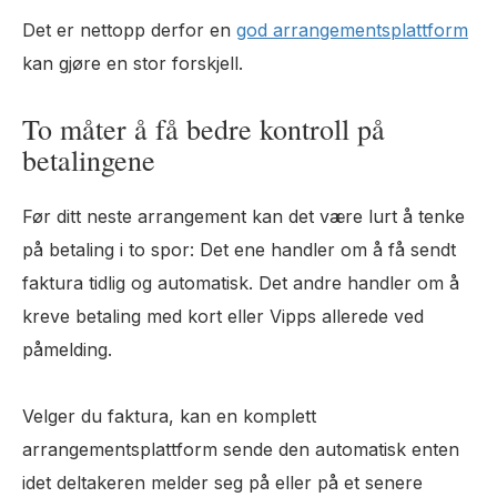
Det er nettopp derfor en
god arrangementsplattform
kan gjøre en stor forskjell.
To måter å få bedre kontroll på
betalingene
Før ditt neste arrangement kan det være lurt å tenke
på betaling i to spor: Det ene handler om å få sendt
faktura tidlig og automatisk. Det andre handler om å
kreve betaling med kort eller Vipps allerede ved
påmelding.
Velger du faktura, kan en komplett
arrangementsplattform sende den automatisk enten
idet deltakeren melder seg på eller på et senere