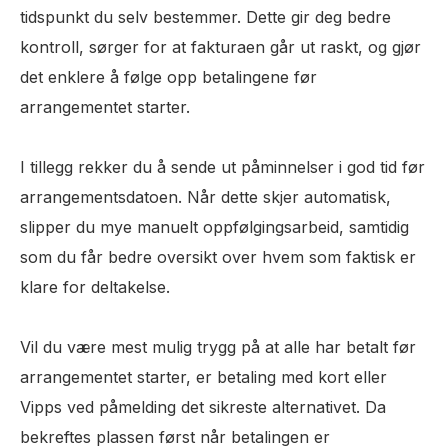
tidspunkt du selv bestemmer. Dette gir deg bedre
kontroll, sørger for at fakturaen går ut raskt, og gjør
det enklere å følge opp betalingene før
arrangementet starter.
I tillegg rekker du å sende ut påminnelser i god tid før
arrangementsdatoen. Når dette skjer automatisk,
slipper du mye manuelt oppfølgingsarbeid, samtidig
som du får bedre oversikt over hvem som faktisk er
klare for deltakelse.
Vil du være mest mulig trygg på at alle har betalt før
arrangementet starter, er betaling med kort eller
Vipps ved påmelding det sikreste alternativet. Da
bekreftes plassen først når betalingen er