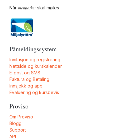
mennesker
Når
skal møtes
Påmeldingssystem
Invitasjon og registrering
Nettside og kurskalender
E-post og SMS
Faktura og Betaling
Innsjekk og app
Evaluering og kursbevis
Proviso
Om Proviso
Blogg
Support
API