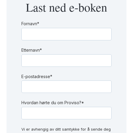
Last ned e-boken
Fornavn
*
Etternavn
*
E-postadresse
*
Hvordan hørte du om Proviso?
*
Vi er avhengig av ditt samtykke for å sende deg