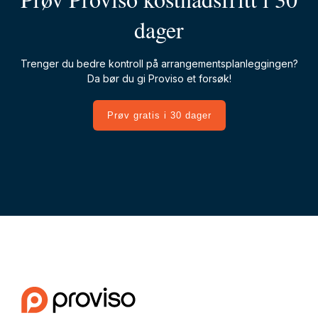
dager
Trenger du bedre kontroll på arrangementsplanleggingen?
Da bør du gi Proviso et forsøk!
Prøv gratis i 30 dager