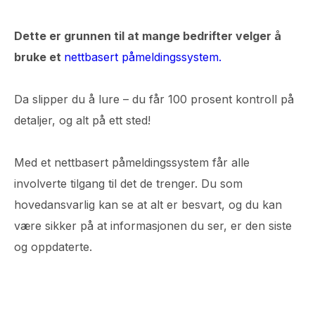
Dette er grunnen til at mange bedrifter velger å
bruke et
nettbasert påmeldingssystem.
Da slipper du å lure – du får 100 prosent kontroll på
detaljer, og alt på ett sted!
Med et nettbasert påmeldingssystem får alle
involverte tilgang til det de trenger. Du som
hovedansvarlig kan se at alt er besvart, og du kan
være sikker på at informasjonen du ser, er den siste
og oppdaterte.