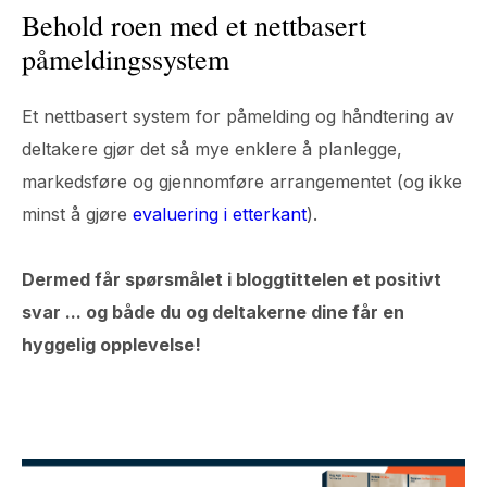
Behold roen med et nettbasert
påmeldingssystem
Et nettbasert system for påmelding og håndtering av
deltakere gjør det så mye enklere å planlegge,
markedsføre og gjennomføre arrangementet (og ikke
minst å gjøre
evaluering i etterkant
).
Dermed får spørsmålet i bloggtittelen et positivt
svar ... og både du og deltakerne dine får en
hyggelig opplevelse!