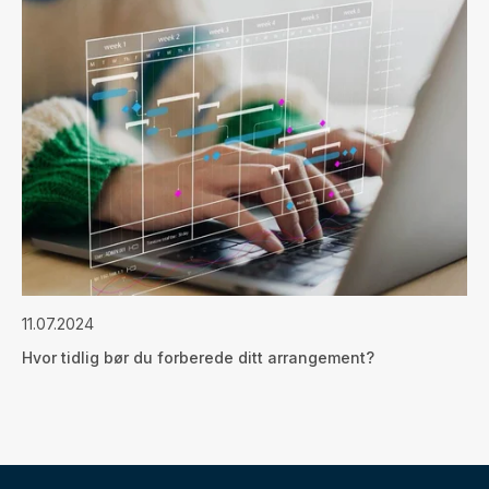
11.07.2024
Hvor tidlig bør du forberede ditt arrangement?