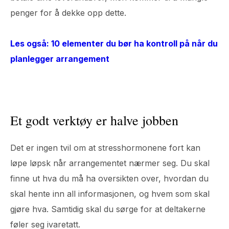
penger for å dekke opp dette.
Les også: 10 elementer du bør ha kontroll på når du
planlegger arrangement
Et godt verktøy er halve jobben
Det er ingen tvil om at stresshormonene fort kan
løpe løpsk når arrangementet nærmer seg. Du skal
finne ut hva du må ha oversikten over, hvordan du
skal hente inn all informasjonen, og hvem som skal
gjøre hva. Samtidig skal du sørge for at deltakerne
føler seg ivaretatt.