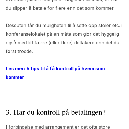
du slipper å betale for flere enn det som kommer.
Dessuten får du muligheten til å sette opp stoler etc. i
konferanselokalet på en måte som gjør det hyggelig
også med litt færre (eller flere) deltakere enn det du
først trodde.
Les mer: 5 tips til å få kontroll på hvem som
kommer
3. Har du kontroll på betalingen?
I forbindelse med arrangement er det ofte store