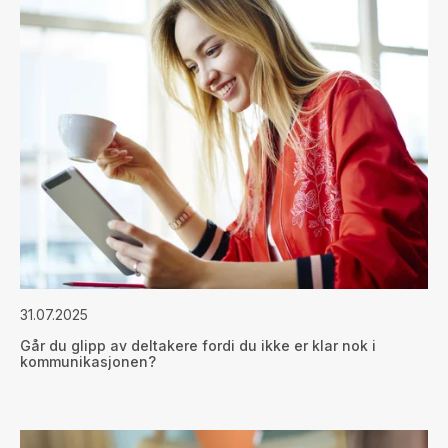
31.07.2025
Går du glipp av deltakere fordi du ikke er klar nok i
kommunikasjonen?