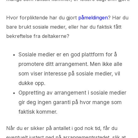
Hvor forpliktende har du gjort
påmeldingen
? Har du
bare brukt sosiale medier, eller har du faktisk fått
bekreftelse fra deltakerne?
Sosiale medier er en god plattform for å
promotere ditt arrangement. Men ikke alle
som viser interesse på sosiale medier, vil
dukke opp.
Oppretting av arrangement i sosiale medier
gir deg ingen garanti på hvor mange som
faktisk kommer.
Når du er sikker på antallet i god nok tid, får du
eventuelt justert ned på arrangementsstedet, slik at