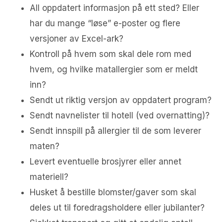
All oppdatert informasjon på ett sted? Eller
har du mange “løse” e-poster og flere
versjoner av Excel-ark?
Kontroll på hvem som skal dele rom med
hvem, og hvilke matallergier som er meldt
inn?
Sendt ut riktig versjon av oppdatert program?
Sendt navnelister til hotell (ved overnatting)?
Sendt innspill på allergier til de som leverer
maten?
Levert eventuelle brosjyrer eller annet
materiell?
Husket å bestille blomster/gaver som skal
deles ut til foredragsholdere eller jubilanter?