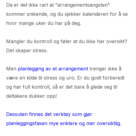
Da er det ikke rart at “arrangementsangsten”
kommer snikende, og du sjekker kalenderen for å se
hvor mange uker du har på deg.
Mangler du kontroll og føler at du ikke har oversikt?
Det skaper stress.
Men
planlegging av et arrangement
trenger ikke å
være en kilde til stress og uro. Er du godt forberedt
og har full kontroll, så er det bare å glede seg til
deltakere dukker opp!
Dessuten finnes det verktøy som gjør
planleggingsfasen mye enklere og mer oversiktlig.