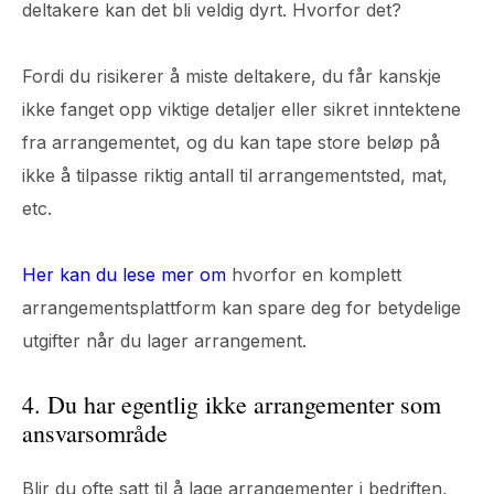
deltakere kan det bli veldig dyrt. Hvorfor det?
Fordi du risikerer å miste deltakere, du får kanskje
ikke fanget opp viktige detaljer eller sikret inntektene
fra arrangementet, og du kan tape store beløp på
ikke å tilpasse riktig antall til arrangementsted, mat,
etc.
Her kan du lese mer om
hvorfor en komplett
arrangementsplattform kan spare deg for betydelige
utgifter når du lager arrangement.
4. Du har egentlig ikke arrangementer som
ansvarsområde
Blir du ofte satt til å lage arrangementer i bedriften,