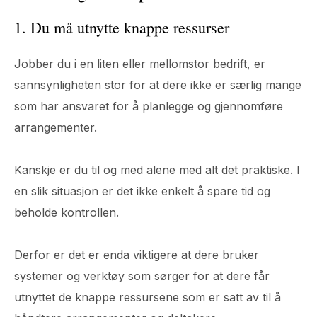
1. Du må utnytte knappe ressurser
Jobber du i en liten eller mellomstor bedrift, er
sannsynligheten stor for at dere ikke er særlig mange
som har ansvaret for å planlegge og gjennomføre
arrangementer.
Kanskje er du til og med alene med alt det praktiske. I
en slik situasjon er det ikke enkelt å spare tid og
beholde kontrollen.
Derfor er det er enda viktigere at dere bruker
systemer og verktøy som sørger for at dere får
utnyttet de knappe ressursene som er satt av til å