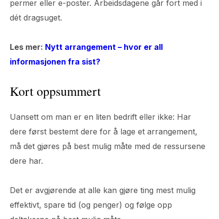
permer eller e-poster. Arbeidsdagene går fort med i
dét dragsuget.
Les mer:
Nytt arrangement – hvor er all
informasjonen fra sist?
Kort oppsummert
Uansett om man er en liten bedrift eller ikke: Har
dere først bestemt dere for å lage et arrangement,
må det gjøres på best mulig måte med de ressursene
dere har.
Det er avgjørende at alle kan gjøre ting mest mulig
effektivt, spare tid (og penger) og følge opp