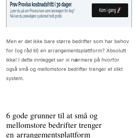
Men er det ikke bare større bedrifter som har behov
for (og råd til) en arrangementsplattform? Absolutt
ikke! I dette innlegget ser vi nærmere på hvorfor
også små og mellomstore bedrifter trenger et slikt
system.
6 gode grunner til at små og
mellomstore bedrifter trenger
en arrangementsplattform