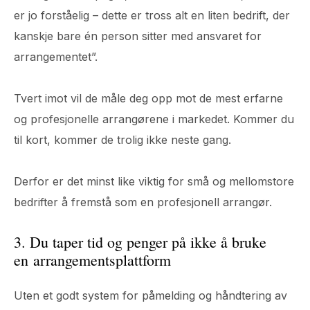
er jo forståelig – dette er tross alt en liten bedrift, der
kanskje bare én person sitter med ansvaret for
arrangementet”.
Tvert imot vil de måle deg opp mot de mest erfarne
og profesjonelle arrangørene i markedet. Kommer du
til kort, kommer de trolig ikke neste gang.
Derfor er det minst like viktig for små og mellomstore
bedrifter å fremstå som en profesjonell arrangør.
3. Du taper tid og penger på ikke å bruke
en arrangementsplattform
Uten et godt system for påmelding og håndtering av