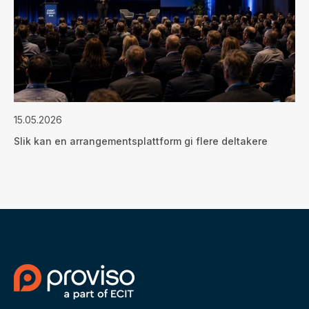
15.05.2026
Slik kan en arrangementsplattform gi flere deltakere