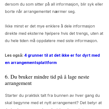
dersom du som sitter på all informasjon, blir syk eller
borte når arrangementet nærmer seg.
Ikke minst er det mye enklere å dele informasjon
direkte med eksterne hjelpere hvis det trengs, uten at
du hele tiden må oppdatere med siste informasjon.
Les også:
4 grunner til at det ikke er for dyrt med
en arrangementsplattform
6. Du bruker mindre tid på å lage neste
arrangement
Starter du praktisk talt fra bunnen av hver gang du
skal begynne med et nytt arrangement? Det betyr at