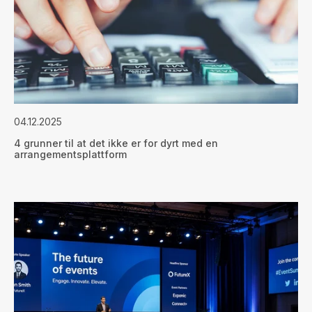
04.12.2025
4 grunner til at det ikke er for dyrt med en
arrangementsplattform