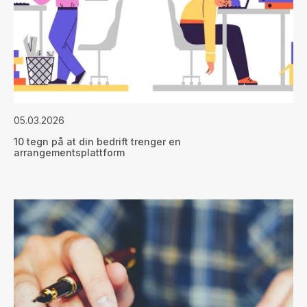
05.03.2026
10 tegn på at din bedrift trenger en
arrangementsplattform